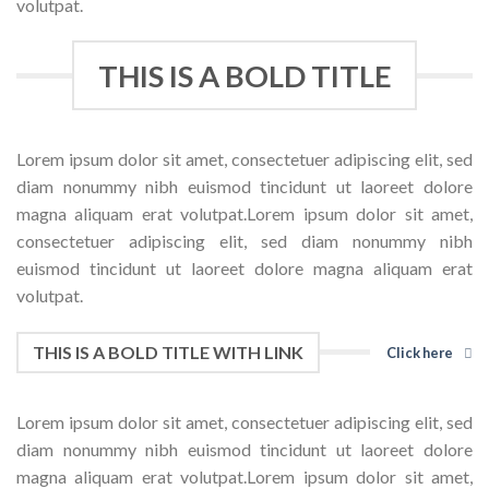
volutpat.
THIS IS A BOLD TITLE
Lorem ipsum dolor sit amet, consectetuer adipiscing elit, sed
diam nonummy nibh euismod tincidunt ut laoreet dolore
magna aliquam erat volutpat.Lorem ipsum dolor sit amet,
consectetuer adipiscing elit, sed diam nonummy nibh
euismod tincidunt ut laoreet dolore magna aliquam erat
volutpat.
THIS IS A BOLD TITLE WITH LINK
Click here
Lorem ipsum dolor sit amet, consectetuer adipiscing elit, sed
diam nonummy nibh euismod tincidunt ut laoreet dolore
magna aliquam erat volutpat.Lorem ipsum dolor sit amet,