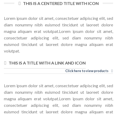
THIS IS A CENTERED TITLE WITH ICON
Lorem ipsum dolor sit amet, consectetuer adipiscing elit, sed
diam nonummy nibh euismod tincidunt ut laoreet dolore
magna aliquam erat volutpat.Lorem ipsum dolor sit amet,
consectetuer adipiscing elit, sed diam nonummy nibh
euismod tincidunt ut laoreet dolore magna aliquam erat
volutpat.
THIS IS A TITLE WITH A LINK AND ICON
Click here to view products
Lorem ipsum dolor sit amet, consectetuer adipiscing elit, sed
diam nonummy nibh euismod tincidunt ut laoreet dolore
magna aliquam erat volutpat.Lorem ipsum dolor sit amet,
consectetuer adipiscing elit, sed diam nonummy nibh
euismod tincidunt ut laoreet dolore magna aliquam erat