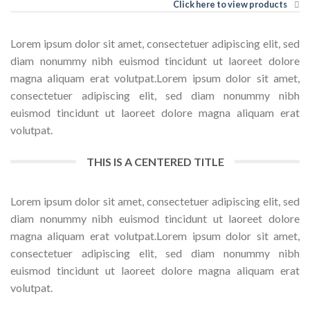
Click here to view products
Lorem ipsum dolor sit amet, consectetuer adipiscing elit, sed
diam nonummy nibh euismod tincidunt ut laoreet dolore
magna aliquam erat volutpat.Lorem ipsum dolor sit amet,
consectetuer adipiscing elit, sed diam nonummy nibh
euismod tincidunt ut laoreet dolore magna aliquam erat
volutpat.
THIS IS A CENTERED TITLE
Lorem ipsum dolor sit amet, consectetuer adipiscing elit, sed
diam nonummy nibh euismod tincidunt ut laoreet dolore
magna aliquam erat volutpat.Lorem ipsum dolor sit amet,
consectetuer adipiscing elit, sed diam nonummy nibh
euismod tincidunt ut laoreet dolore magna aliquam erat
volutpat.