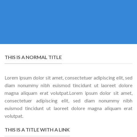
THIS IS A NORMAL TITLE
Lorem ipsum dolor sit amet, consectetuer adipiscing elit, sed
diam nonummy nibh euismod tincidunt ut laoreet dolore
magna aliquam erat volutpat.Lorem ipsum dolor sit amet,
consectetuer adipiscing elit, sed diam nonummy nibh
euismod tincidunt ut laoreet dolore magna aliquam erat
volutpat.
THIS IS A TITLE WITH A LINK